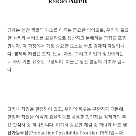
경제는 인간 생활의 기초를 이루는 중요한 영역으로, 우리가 필요
한 상품과 서비스를 효율적으로 생산하고 분배하는 과정을 포함
합니다. 이 과정에서 가장 중요한 요소는 바로 경제적 자원입니
다.
경제적 자원
은 토지, 노동, 자본, 그리고 기업가 정신이라는
네 가지 기본 요소로 구성되며, 이들은 생산 활동의 기초가 됩니
다.
그러나 자원은 한정되어 있고, 우리의 욕구는 무한하기 때문에,
한정된 자원을 어떻게 효율적으로 사용할 것인지는 경제학의 주
요 관심사 중 하나입니다. 여기서 중요한 개념 중 하나가 바로
생
산가능곡선
(Production Possibility Frontier, PPF)입니다.