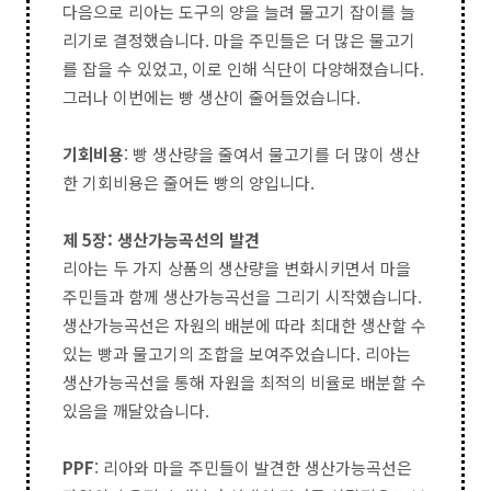
다음으로 리아는 도구의 양을 늘려 물고기 잡이를 늘
리기로 결정했습니다. 마을 주민들은 더 많은 물고기
를 잡을 수 있었고, 이로 인해 식단이 다양해졌습니다.
그러나 이번에는 빵 생산이 줄어들었습니다.
기회비용
: 빵 생산량을 줄여서 물고기를 더 많이 생산
한 기회비용은 줄어든 빵의 양입니다.
제 5장: 생산가능곡선의 발견
리아는 두 가지 상품의 생산량을 변화시키면서 마을
주민들과 함께 생산가능곡선을 그리기 시작했습니다.
생산가능곡선은 자원의 배분에 따라 최대한 생산할 수
있는 빵과 물고기의 조합을 보여주었습니다. 리아는
생산가능곡선을 통해 자원을 최적의 비율로 배분할 수
있음을 깨달았습니다.
PPF
: 리아와 마을 주민들이 발견한 생산가능곡선은