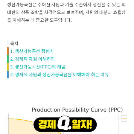
생산가능곡선은 주어진 자원과 기술 수준에서 생산할 수 있는 최
대한의 상품 조합을 시각적으로 보여주며, 자원의 배분과 효율성
을 이해하는 데 중요한 도구입니다.
목차
1. 생산가능곡선 탐험기
2. 경제적 자원 이해하기
3. 생산가능곡선(PPC)의 개념
4. 경제적 자원과 생산가능곡선을 이해해야 하는 이유