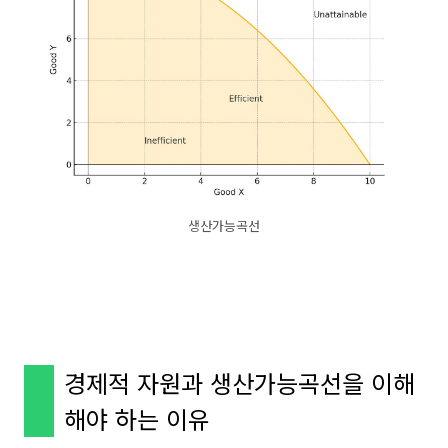
생산가능곡선
경제적 자원과 생산가능곡선을 이해
해야 하는 이유