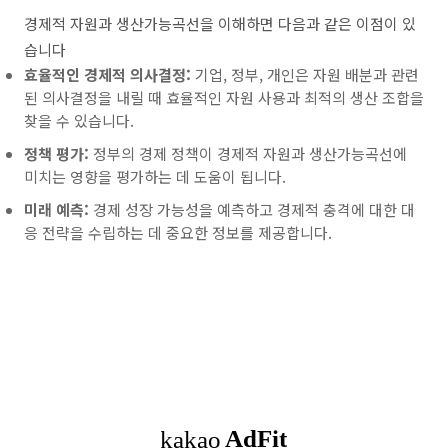
경제적 자원과 생산가능곡선을 이해하면 다음과 같은 이점이 있
습니다
효율적인 경제적 의사결정:
기업, 정부, 개인은 자원 배분과 관련
된 의사결정을 내릴 때 효율적인 자원 사용과 최적의 생산 조합을
찾을 수 있습니다.
정책 평가:
정부의 경제 정책이 경제적 자원과 생산가능곡선에
미치는 영향을 평가하는 데 도움이 됩니다.
미래 예측:
경제 성장 가능성을 예측하고 경제적 충격에 대한 대
응 전략을 수립하는 데 중요한 정보를 제공합니다.