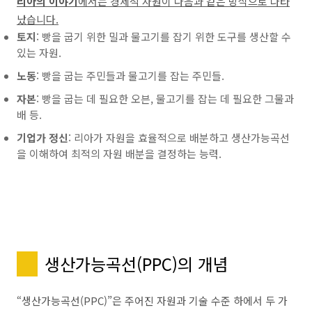
리아의 이야기
에서는 경제적 자원이 다음과 같은 방식으로 나타
났습니다.
토지
: 빵을 굽기 위한 밀과 물고기를 잡기 위한 도구를 생산할 수
있는 자원.
노동
: 빵을 굽는 주민들과 물고기를 잡는 주민들.
자본
: 빵을 굽는 데 필요한 오븐, 물고기를 잡는 데 필요한 그물과
배 등.
기업가 정신
: 리아가 자원을 효율적으로 배분하고 생산가능곡선
을 이해하여 최적의 자원 배분을 결정하는 능력.
생산가능곡선(PPC)의 개념
“생산가능곡선(PPC)”은 주어진 자원과 기술 수준 하에서 두 가