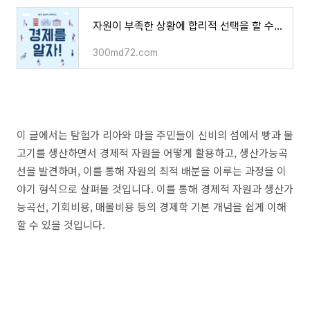
자원이 부족한 상황에 합리적 선택을 할 수 있다. 경제Q알자
300md72.com
이 글에서는 탐험가 리아와 마을 주민들이 신비의 섬에서 빵과 물
고기를 생산하면서 경제적 자원을 어떻게 활용하고, 생산가능곡
선을 발견하며, 이를 통해 자원의 최적 배분을 이루는 과정을 이
야기 형식으로 살펴볼 것입니다. 이를 통해 경제적 자원과 생산가
능곡선, 기회비용, 매몰비용 등의 경제학 기본 개념을 쉽게 이해
할 수 있을 것입니다.