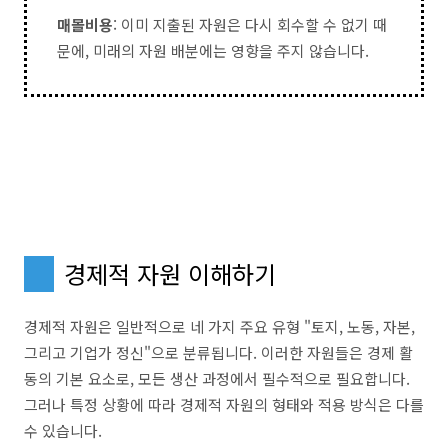
매몰비용
: 이미 지출된 자원은 다시 회수할 수 없기 때
문에, 미래의 자원 배분에는 영향을 주지 않습니다.
경제적 자원 이해하기
경제적 자원은 일반적으로 네 가지 주요 유형 "토지, 노동, 자본,
그리고 기업가 정신"으로 분류됩니다. 이러한 자원들은 경제 활
동의 기본 요소로, 모든 생산 과정에서 필수적으로 필요합니다.
그러나 특정 상황에 따라 경제적 자원의 형태와 적용 방식은 다를
수 있습니다.