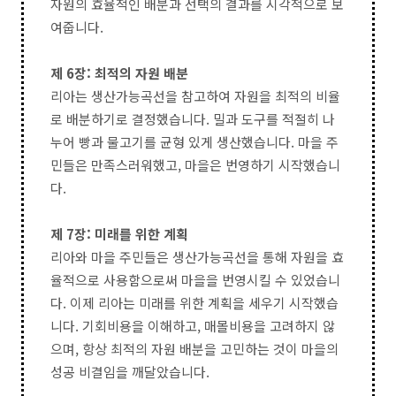
자원의 효율적인 배분과 선택의 결과를 시각적으로 보
여줍니다.
제 6장: 최적의 자원 배분
리아는 생산가능곡선을 참고하여 자원을 최적의 비율
로 배분하기로 결정했습니다. 밀과 도구를 적절히 나
누어 빵과 물고기를 균형 있게 생산했습니다. 마을 주
민들은 만족스러워했고, 마을은 번영하기 시작했습니
다.
제 7장: 미래를 위한 계획
리아와 마을 주민들은 생산가능곡선을 통해 자원을 효
율적으로 사용함으로써 마을을 번영시킬 수 있었습니
다. 이제 리아는 미래를 위한 계획을 세우기 시작했습
니다. 기회비용을 이해하고, 매몰비용을 고려하지 않
으며, 항상 최적의 자원 배분을 고민하는 것이 마을의
성공 비결임을 깨달았습니다.