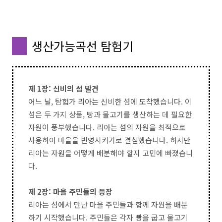
생산가능곡선 탐험기
제 1장: 신비의 섬 발견
어느 날, 탐험가 리아는 신비한 섬에 도착했습니다. 이
섬은 두 가지 상품, 빵과 물고기를 생산하는 데 필요한
자원이 풍부했습니다. 리아는 섬의 자원을 최적으로
사용하여 마을을 번영시키기로 결심했습니다. 하지만
리아는 자원을 어떻게 배분해야 할지 고민에 빠졌습니
다.
제 2장: 마을 주민들의 등장
리아는 섬에서 만난 마을 주민들과 함께 자원을 배분
하기 시작했습니다. 주민들은 각자 빵을 굽고 물고기