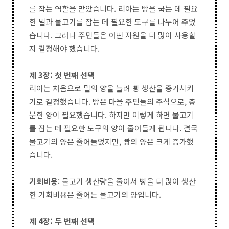
를 잡는 역할을 맡았습니다. 리아는 빵을 굽는 데 필요
한 밀과 물고기를 잡는 데 필요한 도구를 나누어 주었
습니다. 그러나 주민들은 어떤 자원을 더 많이 사용할
지 결정해야 했습니다.
제 3장: 첫 번째 선택
리아는 처음으로 밀의 양을 늘려 빵 생산을 증가시키
기로 결정했습니다. 빵은 마을 주민들의 주식으로, 충
분한 양이 필요했습니다. 하지만 이렇게 하면 물고기
를 잡는 데 필요한 도구의 양이 줄어들게 됩니다. 결국
물고기의 양은 줄어들었지만, 빵의 양은 크게 증가했
습니다.
기회비용
: 물고기 생산량을 줄여서 빵을 더 많이 생산
한 기회비용은 줄어든 물고기의 양입니다.
제 4장: 두 번째 선택