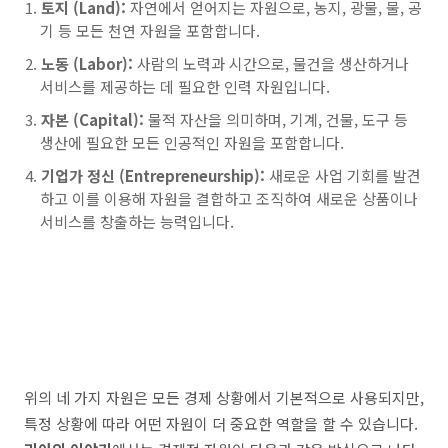
토지 (Land):
자연에서 얻어지는 자원으로, 농지, 광물, 물, 공
기 등 모든 천연 자원을 포함합니다.
노동 (Labor):
사람의 노력과 시간으로, 물건을 생산하거나
서비스를 제공하는 데 필요한 인력 자원입니다.
자본 (Capital):
물적 자산을 의미하며, 기계, 건물, 도구 등
생산에 필요한 모든 인공적인 자원을 포함합니다.
기업가 정신 (Entrepreneurship):
새로운 사업 기회를 발견
하고 이를 이용해 자원을 결합하고 조직하여 새로운 상품이나
서비스를 창출하는 능력입니다.
위의 네 가지 자원은 모든 경제 상황에서 기본적으로 사용되지만,
특정 상황에 따라 어떤 자원이 더 중요한 역할을 할 수 있습니다.