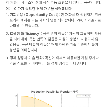
지 재화나 서비스의 최대 생산 가능 조합을 나타내는 곡선입니다.
이는 몇 가지 중요한 경제 개념을 설명합니다.
기회비용 (Opportunity Cost):
한 재화를 더 생산하기 위해
포기해야 하는 다른 재화의 양을 의미합니다. PPC의 기울기로
나타낼 수 있습니다.
효율성 (Efficiency):
곡선 위의 점들은 자원의 효율적인 사용
을 나타내며, 곡선 안쪽의 점들은 자원이 충분히 사용되지 않
았음을, 곡선 바깥의 점들은 현재 자원과 기술 수준에서 불가
능함을 의미합니다.
경제 성장과 기술 변화:
곡선이 외부로 이동하면 자원 증가나
기술 진보를 의미하며, 이는 경제 성장을 나타냅니다.