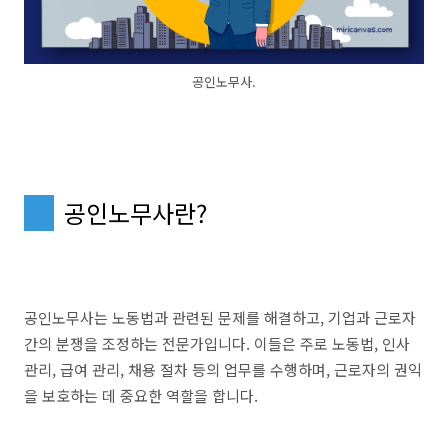
공인노무사.
공인노무사란?
공인노무사는 노동법과 관련된 문제를 해결하고, 기업과 근로자
간의 분쟁을 조정하는 전문가입니다. 이들은 주로 노동법, 인사
관리, 급여 관리, 채용 절차 등의 업무를 수행하며, 근로자의 권익
을 보호하는 데 중요한 역할을 합니다.