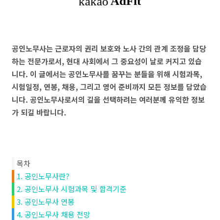
공인노무사는 근로자의 권리 보호와 노사 간의 관계 조정을 담당
하는 전문가로서, 현대 사회에서 그 중요성이 날로 커지고 있습
니다. 이 글에서는 공인노무사를 꿈꾸는 분들을 위해 시험과목,
시험일정, 연봉, 채용, 그리고 영어 준비까지 모든 정보를 담았습
니다. 공인노무사로서의 길을 선택하려는 여러분께 유익한 정보
가 되길 바랍니다.
목차
1. 공인노무사란?
2. 공인노무사 시험과목 및 합격기준
3. 공인노무사 연봉
4. 공인노무사 채용 전망