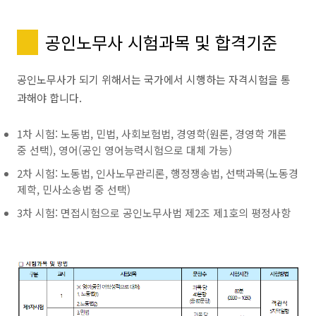
공인노무사 시험과목 및 합격기준
공인노무사가 되기 위해서는 국가에서 시행하는 자격시험을 통
과해야 합니다.
1차 시험: 노동법, 민법, 사회보험법, 경영학(원론, 경영학 개론
중 선택), 영어(공인 영어능력시험으로 대체 가능)
2차 시험: 노동법, 인사노무관리론, 행정쟁송법, 선택과목(노동경
제학, 민사소송법 중 선택)
3차 시험: 면접시험으로 공인노무사법 제2조 제1호의 평정사항