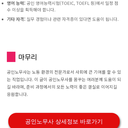
영어 능력:
공인 영어능력시험(TOEIC, TOEFL 등)에서 일정 점
수 이상을 획득해야 합니다.
기타 자격:
실무 경험이나 관련 자격증이 있다면 도움이 됩니다.
마무리
공인노무사는 노동 환경의 전문가로서 사회에 큰 기여를 할 수 있
는 직업입니다. 이 글이 공인노무사를 꿈꾸는 여러분께 도움이 되
길 바라며, 준비 과정에서의 모든 노력이 좋은 결실로 이어지길
응원합니다.
공인노무사 상세정보 바로가기