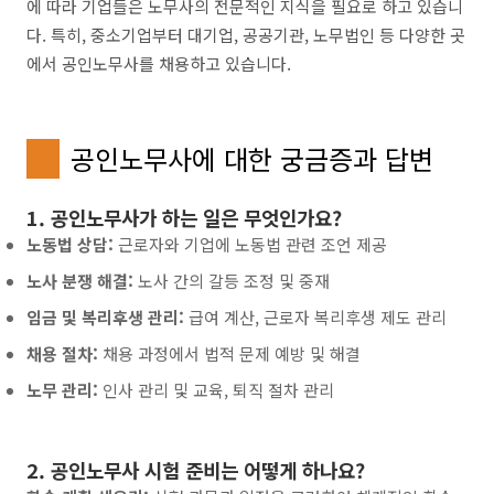
에 따라 기업들은 노무사의 전문적인 지식을 필요로 하고 있습니
다. 특히, 중소기업부터 대기업, 공공기관, 노무법인 등 다양한 곳
에서 공인노무사를 채용하고 있습니다.
공인노무사에 대한 궁금증과 답변
1. 공인노무사가 하는 일은 무엇인가요?
노동법 상담:
근로자와 기업에 노동법 관련 조언 제공
노사 분쟁 해결:
노사 간의 갈등 조정 및 중재
임금 및 복리후생 관리:
급여 계산, 근로자 복리후생 제도 관리
채용 절차:
채용 과정에서 법적 문제 예방 및 해결
노무 관리:
인사 관리 및 교육, 퇴직 절차 관리
2. 공인노무사 시험 준비는 어떻게 하나요?