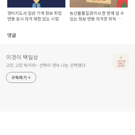
경비지도사 일반 기계 정보 취업
농산물품질관리사 한 번에 알 수
연봉 응시 자격 제한 없는 시험
있는 정보 연봉 자격증 취득 취
업까지
댓글
이것이 택일상
고민 고민 하지마~ 선택의 연속 나는 선택했다
구독하기