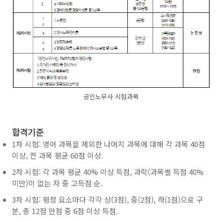
공인노무사 시험과목
합격기준
1차 시험: 영어 과목을 제외한 나머지 과목에 대해 각 과목 40점
이상, 전 과목 평균 60점 이상.
2차 시험: 각 과목 평균 40% 이상 득점, 과락(과목별 득점 40%
미만)이 없는 자 중 고득점 순.
3차 시험: 평정 요소마다 각각 상(3점), 중(2점), 하(1점)으로 구
분, 총 12점 만점 중 6점 이상 득점.