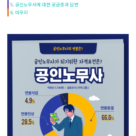
5. 공인노무사에 대한 궁금증과 답변
6. 마무리