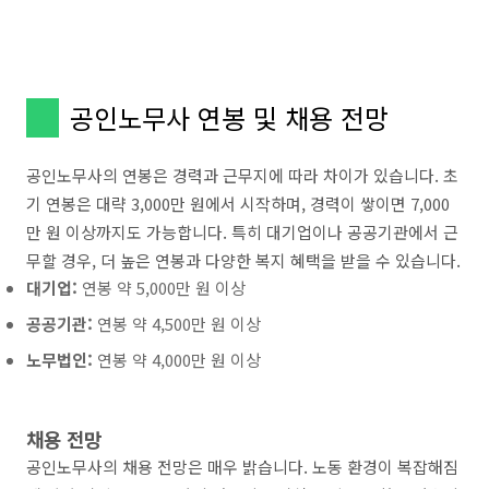
공인노무사 연봉 및 채용 전망
공인노무사의 연봉은 경력과 근무지에 따라 차이가 있습니다. 초
기 연봉은 대략 3,000만 원에서 시작하며, 경력이 쌓이면 7,000
만 원 이상까지도 가능합니다. 특히 대기업이나 공공기관에서 근
무할 경우, 더 높은 연봉과 다양한 복지 혜택을 받을 수 있습니다.
대기업:
연봉 약 5,000만 원 이상
공공기관:
연봉 약 4,500만 원 이상
노무법인:
연봉 약 4,000만 원 이상
채용 전망
공인노무사의 채용 전망은 매우 밝습니다. 노동 환경이 복잡해짐