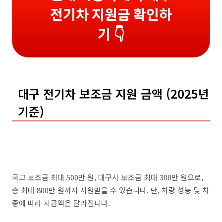
전기차 지원금 확인하
기 👇
대구 전기차 보조금 지원 금액 (2025년
기준)
국고 보조금 최대 500만 원, 대구시 보조금 최대 300만 원으로,
총 최대 800만 원까지 지원받을 수 있습니다. 단, 차량 성능 및 차
종에 따라 지급액은 달라집니다.