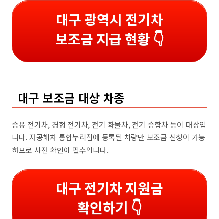
대구 광역시 전기차
보조금 지급 현황 👇
대구 보조금 대상 차종
승용 전기차, 경형 전기차, 전기 화물차, 전기 승합차 등이 대상입
니다. 저공해차 통합누리집에 등록된 차량만 보조금 신청이 가능
하므로 사전 확인이 필수입니다.
대구 전기차 지원금
확인하기 👇