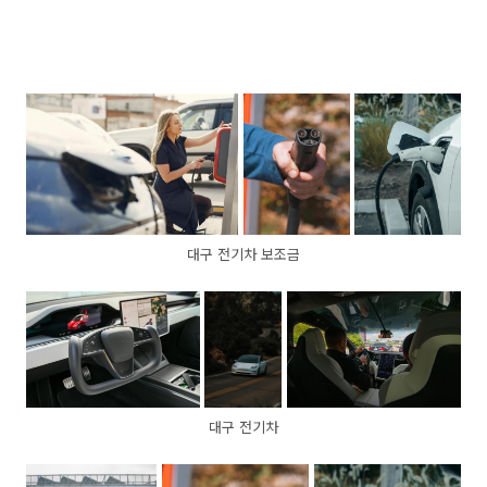
대구 전기차 보조금
대구 전기차