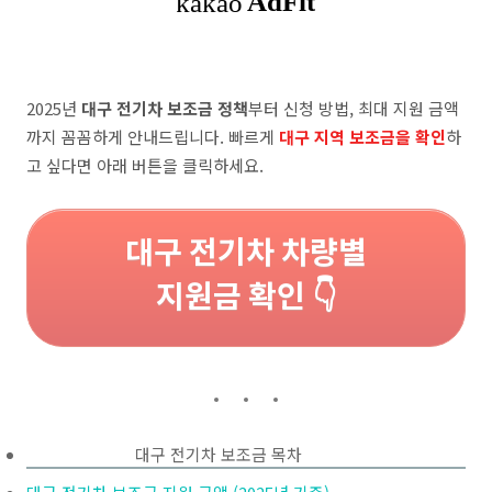
2025년
대구 전기차 보조금 정책
부터 신청 방법, 최대 지원 금액
까지 꼼꼼하게 안내드립니다. 빠르게
대구 지역 보조금을 확인
하
고 싶다면 아래 버튼을 클릭하세요.
대구 전기차 차량별
지원금 확인 👇
대구 전기차 보조금 목차