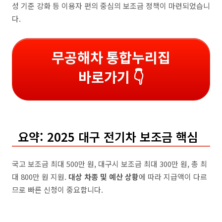
성 기준 강화 등 이용자 편의 중심의 보조금 정책이 마련되었습니
다.
무공해차 통합누리집
바로가기 👇
요약: 2025 대구 전기차 보조금 핵심
국고 보조금 최대 500만 원, 대구시 보조금 최대 300만 원, 총 최
대 800만 원 지원.
대상 차종 및 예산 상황
에 따라 지급액이 다르
므로 빠른 신청이 중요합니다.