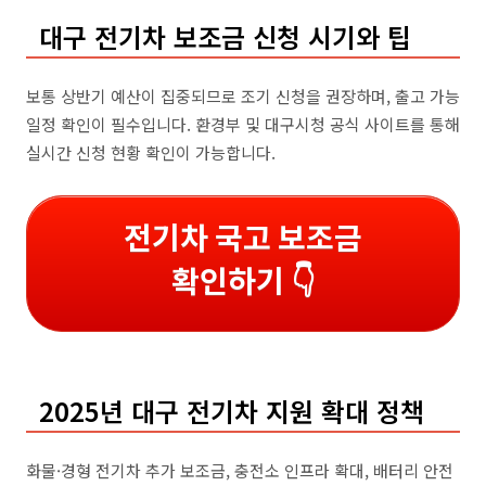
대구 전기차 보조금 신청 시기와 팁
보통 상반기 예산이 집중되므로 조기 신청을 권장하며, 출고 가능
일정 확인이 필수입니다. 환경부 및 대구시청 공식 사이트를 통해
실시간 신청 현황 확인이 가능합니다.
전기차 국고 보조금
확인하기 👇
2025년 대구 전기차 지원 확대 정책
화물·경형 전기차 추가 보조금, 충전소 인프라 확대, 배터리 안전