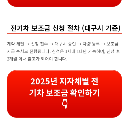
전기차 보조금 신청 절차 (대구시 기준)
계약 체결 → 신청 접수 → 대구시 승인 → 차량 등록 → 보조금
지급 순서로 진행됩니다. 신청은 1세대 1대만 가능하며, 신청 후
2개월 이내 출고가 되어야 합니다.
2025년 지자체별 전
기차 보조금 확인하기
👇