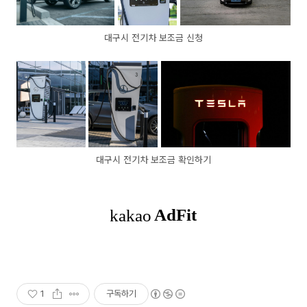
대구시 전기차 보조금 신청
대구시 전기차 보조금 확인하기
1
구독하기