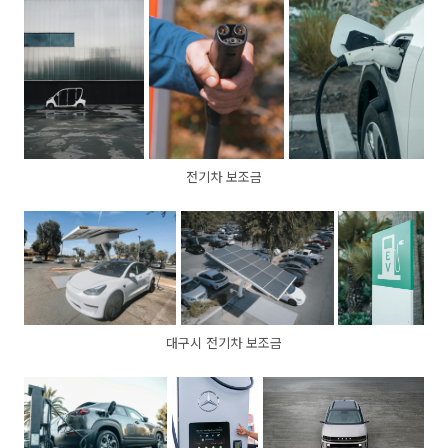
전기차 보조금
대구시 전기차 보조금