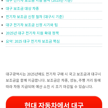
대구 전기차 보조금 지원 금액 (2025년 기준)
대구 보조금 대상 차종
전기차 보조금 신청 절차 (대구시 기준)
대구 전기차 보조금 신청 시기와 팁
2025년 대구 전기차 지원 확대 정책
요약: 2025 대구 전기차 보조금 핵심
대구광역시는 2025년에도 전기차 구매 시 국고 보조금과 대구시
보조금을 함께 지급합니다. 보조금은 차종, 성능, 주행 거리 등에
따라 차등 지급되며 예산 소진 시 조기 마감될 수 있습니다.
현대 자동차에서 대구