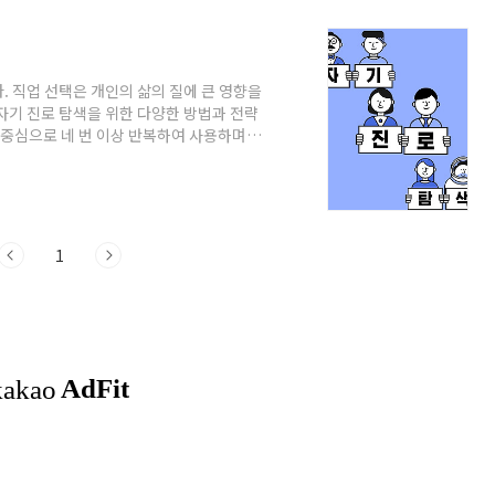
. 직업 선택은 개인의 삶의 질에 큰 영향을
자기 진로 탐색을 위한 다양한 방법과 전략
 중심으로 네 번 이상 반복하여 사용하며,
로 탐색의 중요성자기 이해직업 탐색 및
수립실행과 피드백마치며요약 1. 자기 진로
 자신의 삶의 방향을 결정하는 중요한 과
을 높이고, 나아가 장기적인 직업 안정성을
1